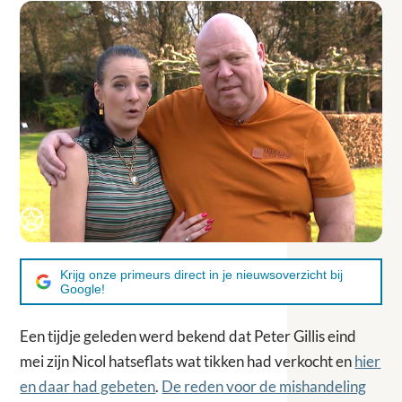
Krijg onze primeurs direct in je nieuwsoverzicht bij
Google!
Een tijdje geleden werd bekend dat Peter Gillis eind
mei zijn Nicol hatseflats wat tikken had verkocht en
hier
en daar had gebeten
.
De reden voor de mishandeling