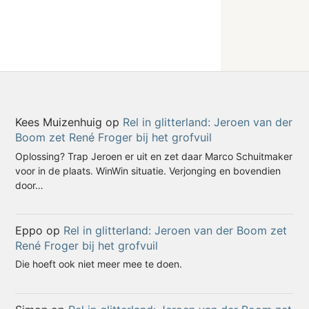
Kees Muizenhuig
op
Rel in glitterland: Jeroen van der
Boom zet René Froger bij het grofvuil
Oplossing? Trap Jeroen er uit en zet daar Marco Schuitmaker
voor in de plaats. WinWin situatie. Verjonging en bovendien
door…
Eppo
op
Rel in glitterland: Jeroen van der Boom zet
René Froger bij het grofvuil
Die hoeft ook niet meer mee te doen.