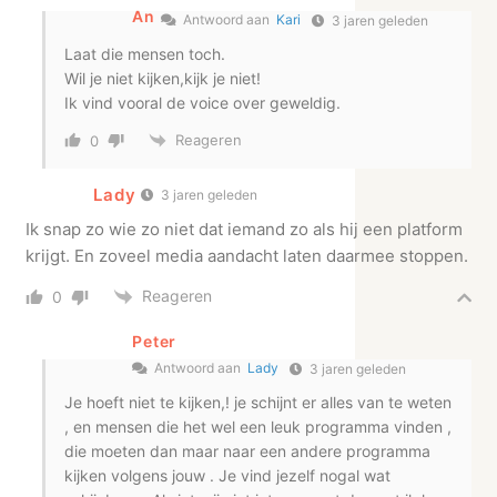
An
Antwoord aan
Kari
3 jaren geleden
Laat die mensen toch.
Wil je niet kijken,kijk je niet!
Ik vind vooral de voice over geweldig.
Reageren
0
Lady
3 jaren geleden
Ik snap zo wie zo niet dat iemand zo als hij een platform
krijgt. En zoveel media aandacht laten daarmee stoppen.
Reageren
0
Peter
Antwoord aan
Lady
3 jaren geleden
Je hoeft niet te kijken,! je schijnt er alles van te weten
, en mensen die het wel een leuk programma vinden ,
die moeten dan maar naar een andere programma
kijken volgens jouw . Je vind jezelf nogal wat