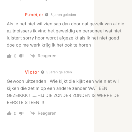
P.meijer
3 jaren geleden
Als je het niet wil zien sap dan door dat gezeik van al die
azijnpissers ik vind het geweldig en personeel wat niet
luistert sorry hoor wordt afgezeikt als ik het niet goed
doe op me werk krijg ik het ook te horen
Reageren
0
Victor
3 jaren geleden
Gewoon uitzenden ! Wie kijkt die kijkt een wie niet wil
kijken die zet m op een andere zender WAT EEN
GEZEIKKK ! …..HIJ DIE ZONDER ZONDEN IS WERPE DE
EERSTE STEEN !!!
Reageren
0