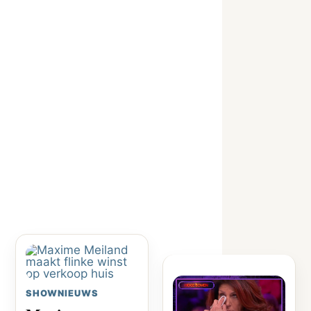
SHOWNIEUWS