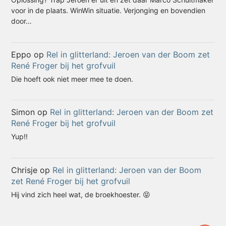
voor in de plaats. WinWin situatie. Verjonging en bovendien
door…
Eppo
op
Rel in glitterland: Jeroen van der Boom zet
René Froger bij het grofvuil
Die hoeft ook niet meer mee te doen.
Simon
op
Rel in glitterland: Jeroen van der Boom zet
René Froger bij het grofvuil
Yup!!
Chrisje
op
Rel in glitterland: Jeroen van der Boom
zet René Froger bij het grofvuil
Hij vind zich heel wat, de broekhoester. 😝