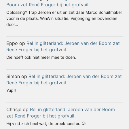
Boom zet René Froger bij het grofvuil
Oplossing? Trap Jeroen er uit en zet daar Marco Schuitmaker
voor in de plaats. WinWin situatie. Verjonging en bovendien
door…
Eppo
op
Rel in glitterland: Jeroen van der Boom zet
René Froger bij het grofvuil
Die hoeft ook niet meer mee te doen.
Simon
op
Rel in glitterland: Jeroen van der Boom zet
René Froger bij het grofvuil
Yup!!
Chrisje
op
Rel in glitterland: Jeroen van der Boom
zet René Froger bij het grofvuil
Hij vind zich heel wat, de broekhoester. 😝