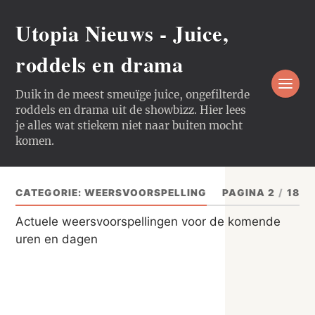
Utopia Nieuws - Juice,
roddels en drama
Duik in de meest smeuïge juice, ongefilterde
roddels en drama uit de showbizz. Hier lees
je alles wat stiekem niet naar buiten mocht
komen.
CATEGORIE:
WEERSVOORSPELLING
PAGINA 2
/
18
Actuele weersvoorspellingen voor de komende
uren en dagen