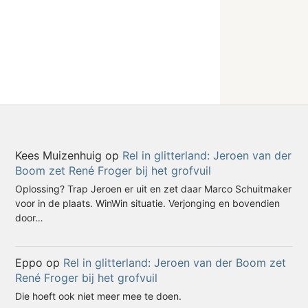
Kees Muizenhuig
op
Rel in glitterland: Jeroen van der
Boom zet René Froger bij het grofvuil
Oplossing? Trap Jeroen er uit en zet daar Marco Schuitmaker
voor in de plaats. WinWin situatie. Verjonging en bovendien
door…
Eppo
op
Rel in glitterland: Jeroen van der Boom zet
René Froger bij het grofvuil
Die hoeft ook niet meer mee te doen.