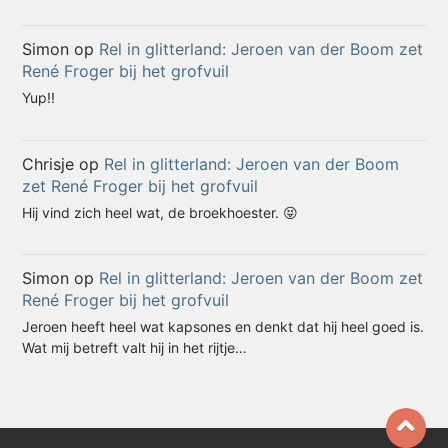
Simon
op
Rel in glitterland: Jeroen van der Boom zet
René Froger bij het grofvuil
Yup!!
Chrisje
op
Rel in glitterland: Jeroen van der Boom
zet René Froger bij het grofvuil
Hij vind zich heel wat, de broekhoester. 😝
Simon
op
Rel in glitterland: Jeroen van der Boom zet
René Froger bij het grofvuil
Jeroen heeft heel wat kapsones en denkt dat hij heel goed is.
Wat mij betreft valt hij in het rijtje…