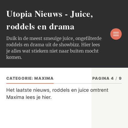
Utopia Nieuws - Juice,
roddels en drama
Duik in de meest smeuïge juice, ongefilterde
roddels en drama uit de showbizz. Hier lees
je alles wat stiekem niet naar buiten mocht
komen.
CATEGORIE:
MAXIMA
PAGINA 4
/
9
Het laatste nieuws, roddels en juice omtrent
Maxima lees je hier.