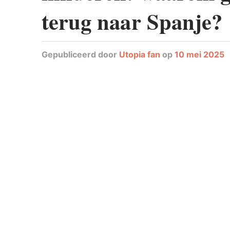
terug naar Spanje?
Gepubliceerd
door
Utopia fan
op
10 mei 2025