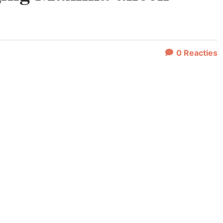
0
Reacties