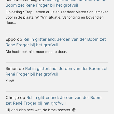
Boom zet René Froger bij het grofvuil
Oplossing? Trap Jeroen er uit en zet daar Marco Schuitmaker
voor in de plaats. WinWin situatie. Verjonging en bovendien
door…
Eppo
op
Rel in glitterland: Jeroen van der Boom zet
René Froger bij het grofvuil
Die hoeft ook niet meer mee te doen.
Simon
op
Rel in glitterland: Jeroen van der Boom zet
René Froger bij het grofvuil
Yup!!
Chrisje
op
Rel in glitterland: Jeroen van der Boom
zet René Froger bij het grofvuil
Hij vind zich heel wat, de broekhoester. 😝