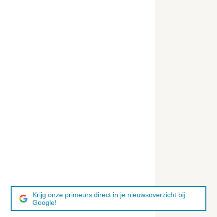
Krijg onze primeurs direct in je nieuwsoverzicht bij
Google!