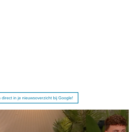
 direct in je nieuwsoverzicht bij Google!