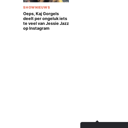
SHOWNIEUWS
Oeps, Kaj Gorgels
deelt per ongeluk iets
te veel van Jessie Jazz
op Instagram