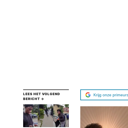
LEES HET VOLGEND
Krijg onze primeurs
BERICHT →