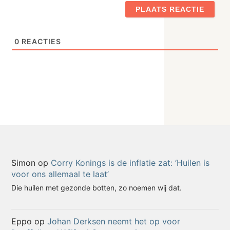
0
REACTIES
Simon
op
Corry Konings is de inflatie zat: ‘Huilen is
voor ons allemaal te laat’
Die huilen met gezonde botten, zo noemen wij dat.
Eppo
op
Johan Derksen neemt het op voor