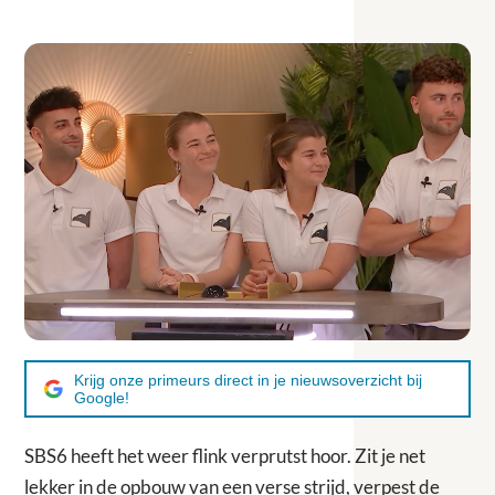
Krijg onze primeurs direct in je nieuwsoverzicht bij
Google!
SBS6 heeft het weer flink verprutst hoor. Zit je net
lekker in de opbouw van een verse strijd, verpest de