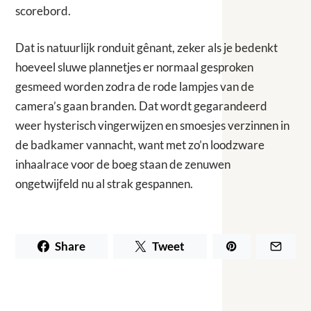
scorebord.
Dat is natuurlijk ronduit gênant, zeker als je bedenkt
hoeveel sluwe plannetjes er normaal gesproken
gesmeed worden zodra de rode lampjes van de
camera’s gaan branden. Dat wordt gegarandeerd
weer hysterisch vingerwijzen en smoesjes verzinnen in
de badkamer vannacht, want met zo’n loodzware
inhaalrace voor de boeg staan de zenuwen
ongetwijfeld nu al strak gespannen.
Share
Tweet