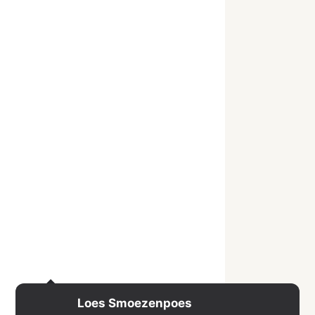
Loes Smoezenpoes