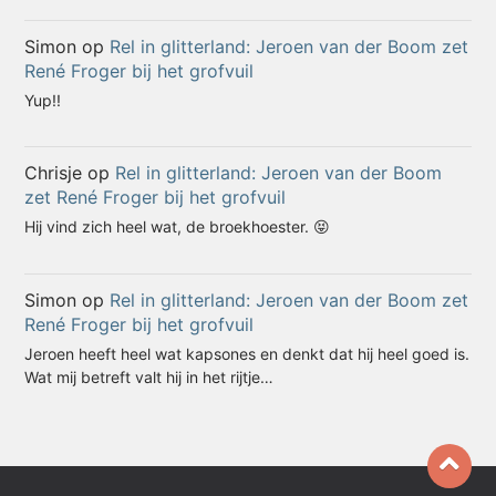
Simon
op
Rel in glitterland: Jeroen van der Boom zet
René Froger bij het grofvuil
Yup!!
Chrisje
op
Rel in glitterland: Jeroen van der Boom
zet René Froger bij het grofvuil
Hij vind zich heel wat, de broekhoester. 😝
Simon
op
Rel in glitterland: Jeroen van der Boom zet
René Froger bij het grofvuil
Jeroen heeft heel wat kapsones en denkt dat hij heel goed is.
Wat mij betreft valt hij in het rijtje…