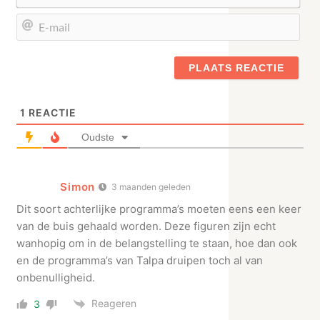
E-
mail
1
REACTIE
Oudste
Simon
3 maanden geleden
Dit soort achterlijke programma’s moeten eens een keer
van de buis gehaald worden. Deze figuren zijn echt
wanhopig om in de belangstelling te staan, hoe dan ook
en de programma’s van Talpa druipen toch al van
onbenulligheid.
Reageren
3