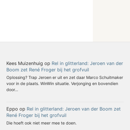
Kees Muizenhuig
op
Rel in glitterland: Jeroen van der
Boom zet René Froger bij het grofvuil
Oplossing? Trap Jeroen er uit en zet daar Marco Schuitmaker
voor in de plaats. WinWin situatie. Verjonging en bovendien
door…
Eppo
op
Rel in glitterland: Jeroen van der Boom zet
René Froger bij het grofvuil
Die hoeft ook niet meer mee te doen.