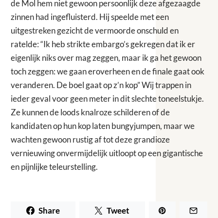
de Mol hem niet gewoon persoonlijk deze afgezaagde
zinnen had ingefluisterd. Hij speelde met een
uitgestreken gezicht de vermoorde onschuld en
ratelde: “Ik heb strikte embargo’s gekregen dat ik er
eigenlijk niks over mag zeggen, maar ik ga het gewoon
toch zeggen: we gaan eroverheen en de finale gaat ook
veranderen. De boel gaat op z’n kop” Wij trappen in
ieder geval voor geen meter in dit slechte toneelstukje.
Ze kunnen de loods knalroze schilderen of de
kandidaten op hun kop laten bungyjumpen, maar we
wachten gewoon rustig af tot deze grandioze
vernieuwing onvermijdelijk uitloopt op een gigantische
en pijnlijke teleurstelling.
Share
Tweet