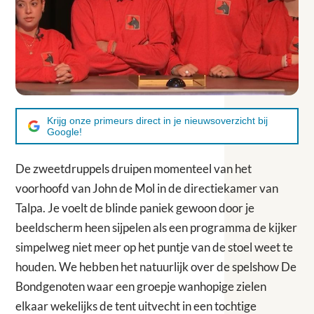
Krijg onze primeurs direct in je nieuwsoverzicht bij
Google!
De zweetdruppels druipen momenteel van het
voorhoofd van John de Mol in de directiekamer van
Talpa. Je voelt de blinde paniek gewoon door je
beeldscherm heen sijpelen als een programma de kijker
simpelweg niet meer op het puntje van de stoel weet te
houden. We hebben het natuurlijk over de spelshow De
Bondgenoten waar een groepje wanhopige zielen
elkaar wekelijks de tent uitvecht in een tochtige