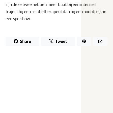
zijn deze twee hebben meer baat bij een intensief
traject bij een relatietherapeut dan bij een hoofdprijs in
een spelshow.
Share
Tweet