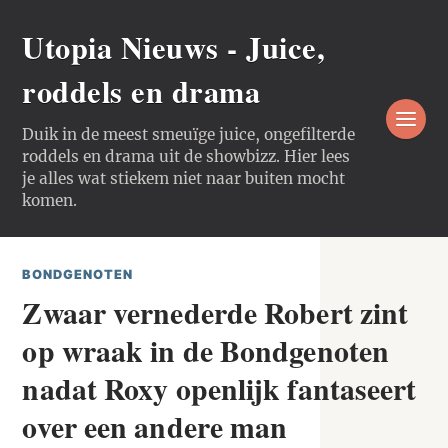
Utopia Nieuws - Juice,
roddels en drama
Duik in de meest smeuïge juice, ongefilterde
roddels en drama uit de showbizz. Hier lees
je alles wat stiekem niet naar buiten mocht
komen.
BONDGENOTEN
Zwaar vernederde Robert zint
op wraak in de Bondgenoten
nadat Roxy openlijk fantaseert
over een andere man