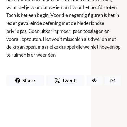
want stel je voor dat we iemand voor het hoofd stoten.
Toch is het een begin. Voor die negentig figuren is het in
ieder geval einde oefening met de Nederlandse
privileges. Geen uitkering meer, geen toeslagen en
vooral: opzouten. Het voelt misschien als dweilen met
de kraan open, maar elke druppel die we niet hoeven op
te ruimen is er weer één.
Share
Tweet