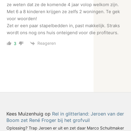
ze weten dat ze de komende 4 jaar volop welkom zijn.
Met 6 a 8 kinderen krijgen ze zelfs 2 woningen. Te gek
voor woorden!
Zet er een paar stapelbedden in, past makkelijk. Straks
wordt ons nog ons huis onteigend voor die profiteurs.
Reageren
3
Kees Muizenhuig
op
Rel in glitterland: Jeroen van der
Boom zet René Froger bij het grofvuil
Oplossing? Trap Jeroen er uit en zet daar Marco Schuitmaker