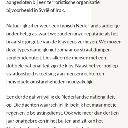
aangesloten bij een terroristische organisatie
bijvoorbeeld in Syrië of Irak.
Natuurlijk zit er weer een typisch Nederlands addertje
onder het gras, want we zouden onze reputatie als het
braafste jongetje van de klas eens verliezen. We mogen
deze types namelijk niet zomaar op straat dumpen
zonder identiteit. Dus alleen de mensen met een
dubbele nationaliteit zijn de klos. Naast het verbod op
staatloosheid is toetsing aan mensenrechten en
individuele omstandigheden noodzakelijk.
Een derde gaf vrijwillig de Nederlandse nationaliteit
op. Die dachten waarschijnlijk: bekijk het maar met je
regen en je belastingdienst. Ook wie meer dan dertien
jaar onafgebroken in het buitenland zit kan het