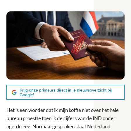
Krijg onze primeurs direct in je nieuwsoverzicht bij
Google!
Het is een wonder dat ik mijn koffie niet over het hele
bureau proestte toen ik de cijfers van de IND onder
ogen kreeg. Normaal gesproken staat Nederland