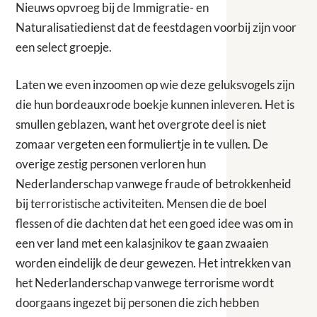
Nieuws opvroeg bij de Immigratie- en
Naturalisatiedienst dat de feestdagen voorbij zijn voor
een select groepje.
Laten we even inzoomen op wie deze geluksvogels zijn
die hun bordeauxrode boekje kunnen inleveren. Het is
smullen geblazen, want het overgrote deel is niet
zomaar vergeten een formuliertje in te vullen. De
overige zestig personen verloren hun
Nederlanderschap vanwege fraude of betrokkenheid
bij terroristische activiteiten. Mensen die de boel
flessen of die dachten dat het een goed idee was om in
een ver land met een kalasjnikov te gaan zwaaien
worden eindelijk de deur gewezen. Het intrekken van
het Nederlanderschap vanwege terrorisme wordt
doorgaans ingezet bij personen die zich hebben