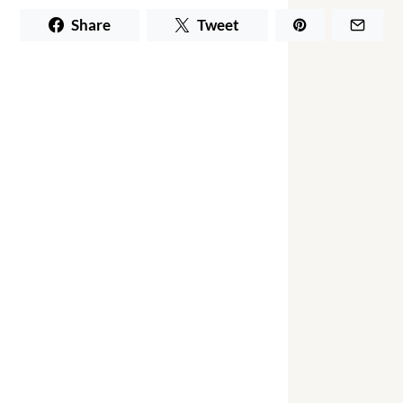
Share
Tweet