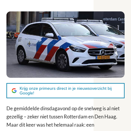
Krijg onze primeurs direct in je nieuwsoverzicht bij
Google!
De gemiddelde dinsdagavond op de snelweg is al niet
gezellig – zeker niet tussen Rotterdam en Den Haag.
Maar dit keer was het helemaal raak: een