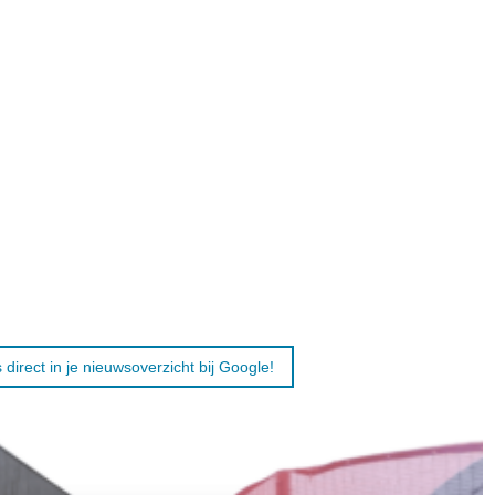
 direct in je nieuwsoverzicht bij Google!