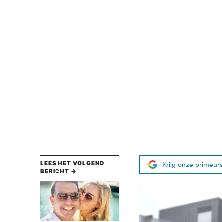
LEES HET VOLGEND
Krijg onze primeurs
BERICHT →