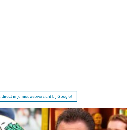
 direct in je nieuwsoverzicht bij Google!