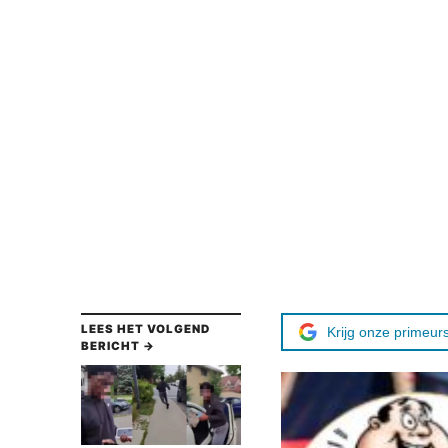
LEES HET VOLGEND
Krijg onze primeurs
BERICHT →