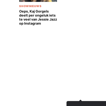
SHOWNIEUWS
Oeps, Kaj Gorgels
deelt per ongeluk iets
te veel van Jessie Jazz
op Instagram