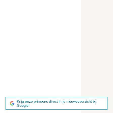
Krijg onze primeurs direct in je nieuwsoverzicht bij
Google!