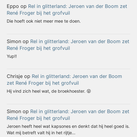
Eppo
op
Rel in glitterland: Jeroen van der Boom zet
René Froger bij het grofvuil
Die hoeft ook niet meer mee te doen.
Simon
op
Rel in glitterland: Jeroen van der Boom zet
René Froger bij het grofvuil
Yup!!
Chrisje
op
Rel in glitterland: Jeroen van der Boom
zet René Froger bij het grofvuil
Hij vind zich heel wat, de broekhoester. 😝
Simon
op
Rel in glitterland: Jeroen van der Boom zet
René Froger bij het grofvuil
Jeroen heeft heel wat kapsones en denkt dat hij heel goed is.
Wat mij betreft valt hij in het rijtje…