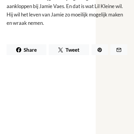
aankloppen bij Jamie Vaes. En dat is wat Lil Kleine wil.
Hij wil het leven van Jamie zo moeilijk mogelijk maken
en wraak nemen.
Share
Tweet