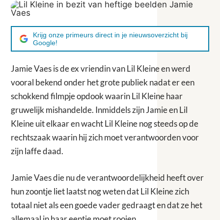
Krijg onze primeurs direct in je nieuwsoverzicht bij
Google!
Jamie Vaes is de ex vriendin van Lil Kleine en werd
vooral bekend onder het grote publiek nadat er een
schokkend filmpje opdook waarin Lil Kleine haar
gruwelijk mishandelde. Inmiddels zijn Jamie en Lil
Kleine uit elkaar en wacht Lil Kleine nog steeds op de
rechtszaak waarin hij zich moet verantwoorden voor
zijn laffe daad.
Jamie Vaes die nu de verantwoordelijkheid heeft over
hun zoontje liet laatst nog weten dat Lil Kleine zich
totaal niet als een goede vader gedraagt en dat ze het
allemaal in haar eentje moet rooien.