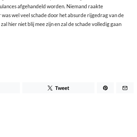
bulances afgehandeld worden. Niemand raakte
was wel veel schade door het absurde rijgedrag van de
al hier niet blij mee zijn en zal de schade volledig gaan
Tweet