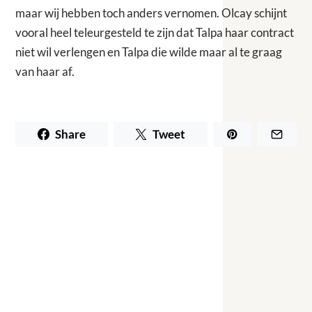
maar wij hebben toch anders vernomen. Olcay schijnt
vooral heel teleurgesteld te zijn dat Talpa haar contract
niet wil verlengen en Talpa die wilde maar al te graag
van haar af.
Share
Tweet