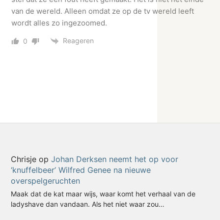
van de wereld. Alleen omdat ze op de tv wereld leeft
wordt alles zo ingezoomed.
Reageren
0
Chrisje
op
Johan Derksen neemt het op voor
‘knuffelbeer’ Wilfred Genee na nieuwe
overspelgeruchten
Maak dat de kat maar wijs, waar komt het verhaal van de
ladyshave dan vandaan. Als het niet waar zou…