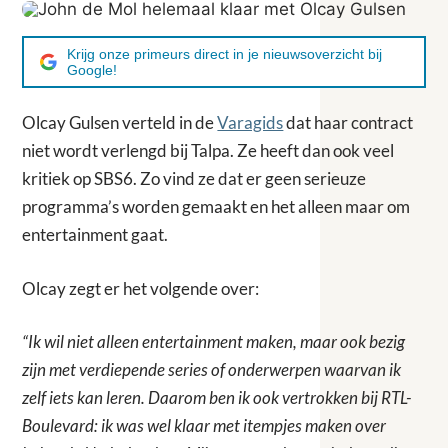
Krijg onze primeurs direct in je nieuwsoverzicht bij
Google!
Olcay Gulsen verteld in de
Varagids
dat haar contract
niet wordt verlengd bij Talpa. Ze heeft dan ook veel
kritiek op SBS6. Zo vind ze dat er geen serieuze
programma’s worden gemaakt en het alleen maar om
entertainment gaat.
Olcay zegt er het volgende over:
“Ik wil niet alleen entertainment maken, maar ook bezig
zijn met verdiepende series of onderwerpen waarvan ik
zelf iets kan leren. Daarom ben ik ook vertrokken bij RTL-
Boulevard: ik was wel klaar met itempjes maken over