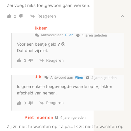
Zei voegt niks toe,gewoon gaan werken.
Reageren
0
ikkem
Antwoord aan
Plien
4 jaren geleden
Voor een beetje geld ❓ 😮
Dat doet zij niet.
Reageren
0
J.k
Antwoord aan
Plien
4 jaren geleden
Is geen enkele toegevoegde waarde op tv, lekker
afscheid van nemen.
Reageren
0
Piet moenen
4 jaren geleden
Zij zit niet te wachten op Talpa… Ik zit niet te wachten op