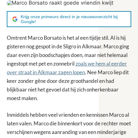
Krijg onze primeurs direct in je nieuwsoverzicht bij
Google!
Omtrent Marco Borsato is het al een tijdje stil. Al is hij
gisteren nog gespot in de Sligro in Alkmaar. Marco ging
daar even zijn boodschapjes doen, maar niet helemaal
ingestopt met pet en zonnebril
zoals we hem al eerder
over straat in Alkmaar zagen lopen
. Nee Marco liep dit
keer zonder gêne door deze groothandel en had
blijkbaar niet het gevoel dat hij zich onherkenbaar
moest maken.
Inmiddels hebben veel vrienden en kennissen Marco al
laten valen. Marco die binnenkort voor de rechter moet
verschijnen wegens aanranding van een minderjarige