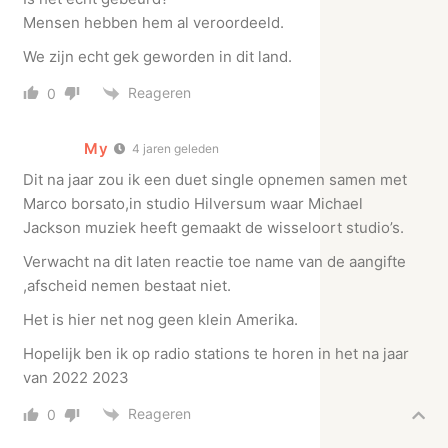
Mensen hebben hem al veroordeeld.
We zijn echt gek geworden in dit land.
Reageren
0
My
4 jaren geleden
Dit na jaar zou ik een duet single opnemen samen met
Marco borsato,in studio Hilversum waar Michael
Jackson muziek heeft gemaakt de wisseloort studio’s.
Verwacht na dit laten reactie toe name van de aangifte
,afscheid nemen bestaat niet.
Het is hier net nog geen klein Amerika.
Hopelijk ben ik op radio stations te horen in het na jaar
van 2022 2023
Reageren
0