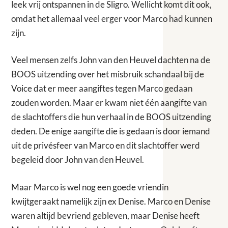
leek vrij ontspannen in de Sligro. Wellicht komt dit ook,
omdat het allemaal veel erger voor Marco had kunnen
zijn.
Veel mensen zelfs John van den Heuvel dachten na de
BOOS uitzending over het misbruik schandaal bij de
Voice dat er meer aangiftes tegen Marco gedaan
zouden worden. Maar er kwam niet één aangifte van
de slachtoffers die hun verhaal in de BOOS uitzending
deden. De enige aangifte die is gedaan is door iemand
uit de privésfeer van Marco en dit slachtoffer werd
begeleid door John van den Heuvel.
Maar Marco is wel nog een goede vriendin
kwijtgeraakt namelijk zijn ex Denise. Marco en Denise
waren altijd bevriend gebleven, maar Denise heeft