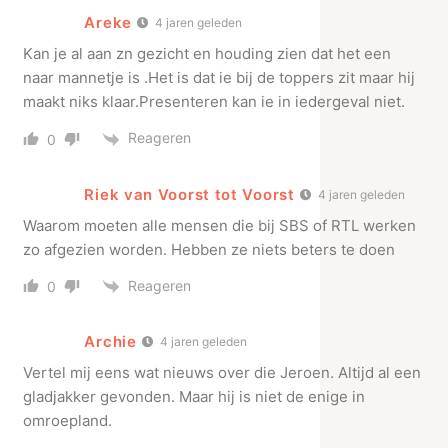
Areke
4 jaren geleden
Kan je al aan zn gezicht en houding zien dat het een
naar mannetje is .Het is dat ie bij de toppers zit maar hij
maakt niks klaar.Presenteren kan ie in iedergeval niet.
Reageren
0
Riek van Voorst tot Voorst
4 jaren geleden
Waarom moeten alle mensen die bij SBS of RTL werken
zo afgezien worden. Hebben ze niets beters te doen
Reageren
0
Archie
4 jaren geleden
Vertel mij eens wat nieuws over die Jeroen. Altijd al een
gladjakker gevonden. Maar hij is niet de enige in
omroepland.