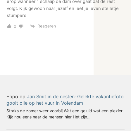
erop wanneer 1 schaap de dam over gaat dat de rest
volgt. Kijk gewoon naar jezelf en leef je leven stelletje
stumpers
Reageren
0
Eppo
op
Jan Smit in de nesten: Gelekte vakantiefoto
gooit olie op het vuur in Volendam
Straks de zomer weer voorbij Wat een geluid wat een plezier
Kijk nou eens naar de mensen hier Het zijn…