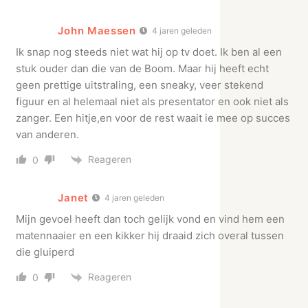
John Maessen
4 jaren geleden
Ik snap nog steeds niet wat hij op tv doet. Ik ben al een
stuk ouder dan die van de Boom. Maar hij heeft echt
geen prettige uitstraling, een sneaky, veer stekend
figuur en al helemaal niet als presentator en ook niet als
zanger. Een hitje,en voor de rest waait ie mee op succes
van anderen.
Reageren
0
Janet
4 jaren geleden
Mijn gevoel heeft dan toch gelijk vond en vind hem een
matennaaier en een kikker hij draaid zich overal tussen
die gluiperd
Reageren
0