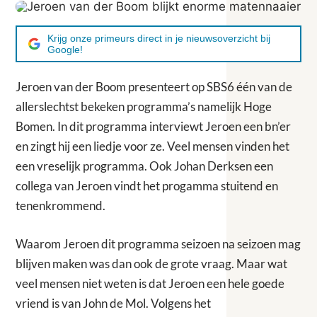
Krijg onze primeurs direct in je nieuwsoverzicht bij
Google!
Jeroen van der Boom presenteert op SBS6 één van de
allerslechtst bekeken programma’s namelijk Hoge
Bomen. In dit programma interviewt Jeroen een bn’er
en zingt hij een liedje voor ze. Veel mensen vinden het
een vreselijk programma. Ook Johan Derksen een
collega van Jeroen vindt het progamma stuitend en
tenenkrommend.
Waarom Jeroen dit programma seizoen na seizoen mag
blijven maken was dan ook de grote vraag. Maar wat
veel mensen niet weten is dat Jeroen een hele goede
vriend is van John de Mol. Volgens het