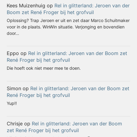
Kees Muizenhuig
op
Rel in glitterland: Jeroen van der
Boom zet René Froger bij het grofvuil
Oplossing? Trap Jeroen er uit en zet daar Marco Schuitmaker
voor in de plaats. WinWin situatie. Verjonging en bovendien
door…
Eppo
op
Rel in glitterland: Jeroen van der Boom zet
René Froger bij het grofvuil
Die hoeft ook niet meer mee te doen.
Simon
op
Rel in glitterland: Jeroen van der Boom zet
René Froger bij het grofvuil
Yup!!
Chrisje
op
Rel in glitterland: Jeroen van der Boom
zet René Froger bij het grofvuil