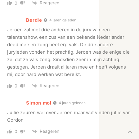
Reageren
0
Berdie
4 jaren geleden
Jeroen zat met drie anderen in de jury van een
talentenshow, een zus van een bekende Nederlander
deed mee en zong heel erg vals. De drie andere
juryleden vonden het prachtig. Jeroen was de enige die
zei dat ze vals zong. Sindsdien zeer in mijn achting
gestegen. Jeroen draait al jaren mee en heeft volgens
mij door hard werken wat bereikt.
Reageren
0
Simon mol
4 jaren geleden
Jullie zeuren wel over Jeroen maar wat vinden jullie van
Gordon
Reageren
0