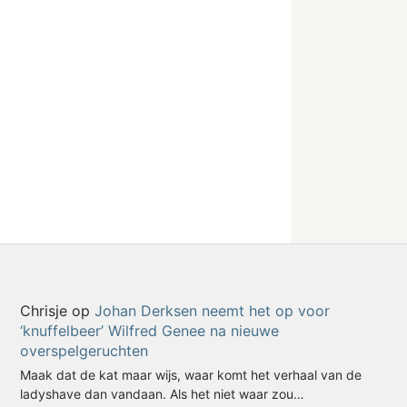
Chrisje
op
Johan Derksen neemt het op voor
‘knuffelbeer’ Wilfred Genee na nieuwe
overspelgeruchten
Maak dat de kat maar wijs, waar komt het verhaal van de
ladyshave dan vandaan. Als het niet waar zou…