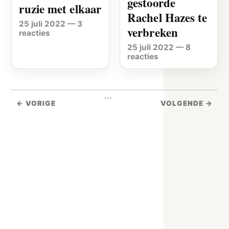
gestoorde
ruzie met elkaar
Rachel Hazes te
25 juli 2022
—
3
verbreken
reacties
25 juli 2022
—
8
reacties
...
← VORIGE
VOLGENDE →