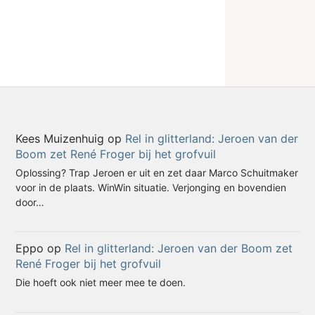
Kees Muizenhuig
op
Rel in glitterland: Jeroen van der
Boom zet René Froger bij het grofvuil
Oplossing? Trap Jeroen er uit en zet daar Marco Schuitmaker
voor in de plaats. WinWin situatie. Verjonging en bovendien
door…
Eppo
op
Rel in glitterland: Jeroen van der Boom zet
René Froger bij het grofvuil
Die hoeft ook niet meer mee te doen.