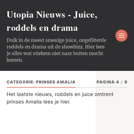
Utopia Nieuws - Juice,
roddels en drama
Duik in de meest smeuïge juice, ongefilterde
roddels en drama uit de showbizz. Hier lees
je alles wat stiekem niet naar buiten mocht
komen.
CATEGORIE:
PRINSES AMALIA
PAGINA 4
/
9
Het laatste nieuws, roddels en juice omtrent
prinses Amalia lees je hier.