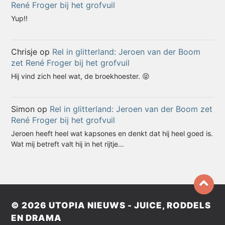
René Froger bij het grofvuil
Yup!!
Chrisje
op
Rel in glitterland: Jeroen van der Boom
zet René Froger bij het grofvuil
Hij vind zich heel wat, de broekhoester. 😝
Simon
op
Rel in glitterland: Jeroen van der Boom zet
René Froger bij het grofvuil
Jeroen heeft heel wat kapsones en denkt dat hij heel goed is.
Wat mij betreft valt hij in het rijtje…
© 2026
UTOPIA NIEUWS - JUICE, RODDELS
EN DRAMA