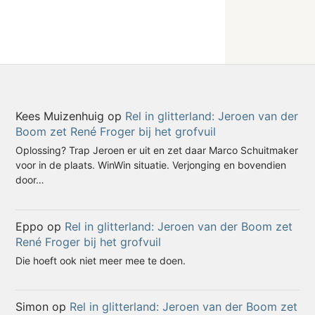
Kees Muizenhuig
op
Rel in glitterland: Jeroen van der
Boom zet René Froger bij het grofvuil
Oplossing? Trap Jeroen er uit en zet daar Marco Schuitmaker
voor in de plaats. WinWin situatie. Verjonging en bovendien
door…
Eppo
op
Rel in glitterland: Jeroen van der Boom zet
René Froger bij het grofvuil
Die hoeft ook niet meer mee te doen.
Simon
op
Rel in glitterland: Jeroen van der Boom zet