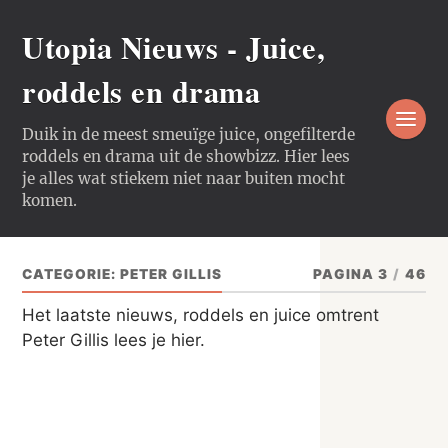
Utopia Nieuws - Juice,
roddels en drama
Duik in de meest smeuïge juice, ongefilterde
roddels en drama uit de showbizz. Hier lees
je alles wat stiekem niet naar buiten mocht
komen.
CATEGORIE:
PETER GILLIS
PAGINA 3
/
46
Het laatste nieuws, roddels en juice omtrent
Peter Gillis lees je hier.