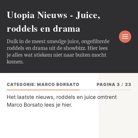
Utopia Nieuws - Juice,
roddels en drama
Duik in de meest smeuïge juice, ongefilterde
roddels en drama uit de showbizz. Hier lees
je alles wat stiekem niet naar buiten mocht
komen.
CATEGORIE:
MARCO BORSATO
PAGINA 3
/
23
Het laatste nieuws, roddels en juice omtrent
Marco Borsato lees je hier.