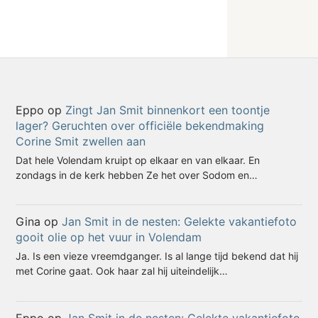
Eppo
op
Zingt Jan Smit binnenkort een toontje
lager? Geruchten over officiële bekendmaking
Corine Smit zwellen aan
Dat hele Volendam kruipt op elkaar en van elkaar. En
zondags in de kerk hebben Ze het over Sodom en…
Gina
op
Jan Smit in de nesten: Gelekte vakantiefoto
gooit olie op het vuur in Volendam
Ja. Is een vieze vreemdganger. Is al lange tijd bekend dat hij
met Corine gaat. Ook haar zal hij uiteindelijk…