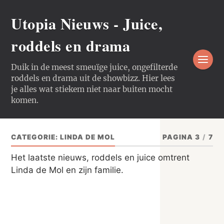
Utopia Nieuws - Juice,
roddels en drama
Duik in de meest smeuïge juice, ongefilterde
roddels en drama uit de showbizz. Hier lees
je alles wat stiekem niet naar buiten mocht
komen.
CATEGORIE:
LINDA DE MOL
PAGINA 3
/
7
Het laatste nieuws, roddels en juice omtrent
Linda de Mol en zijn familie.