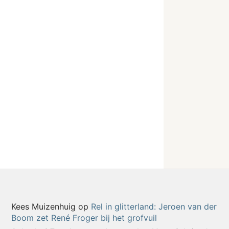
Kees Muizenhuig
op
Rel in glitterland: Jeroen van der
Boom zet René Froger bij het grofvuil