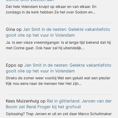
Dat hele Volendam kruipt op elkaar en van elkaar. En
zondags in de kerk hebben Ze het over Sodom en…
Gina
op
Jan Smit in de nesten: Gelekte vakantiefoto
gooit olie op het vuur in Volendam
Ja. Is een vieze vreemdganger. Is al lange tijd bekend dat hij
met Corine gaat. Ook haar zal hij uiteindelijk…
Eppo
op
Jan Smit in de nesten: Gelekte vakantiefoto
gooit olie op het vuur in Volendam
Straks de zomer weer voorbij Wat een geluid wat een plezier
Kijk nou eens naar de mensen hier Het zijn…
Kees Muizenhuig
op
Rel in glitterland: Jeroen van der
Boom zet René Froger bij het grofvuil
Oplossing? Trap Jeroen er uit en zet daar Marco Schuitmaker