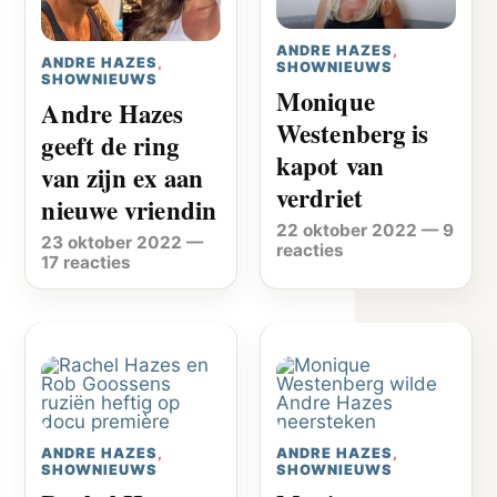
ANDRE HAZES
,
ANDRE HAZES
,
SHOWNIEUWS
SHOWNIEUWS
Monique
Andre Hazes
Westenberg is
geeft de ring
kapot van
van zijn ex aan
verdriet
nieuwe vriendin
22 oktober 2022
—
9
23 oktober 2022
—
reacties
17 reacties
ANDRE HAZES
,
ANDRE HAZES
,
SHOWNIEUWS
SHOWNIEUWS