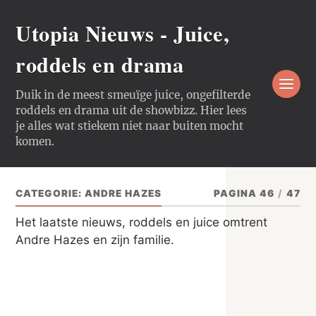
Utopia Nieuws - Juice,
roddels en drama
Duik in de meest smeuïge juice, ongefilterde
roddels en drama uit de showbizz. Hier lees
je alles wat stiekem niet naar buiten mocht
komen.
CATEGORIE:
ANDRE HAZES
PAGINA 46
/
47
Het laatste nieuws, roddels en juice omtrent
Andre Hazes en zijn familie.