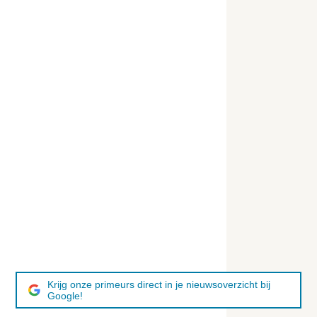
Krijg onze primeurs direct in je nieuwsoverzicht bij
Google!