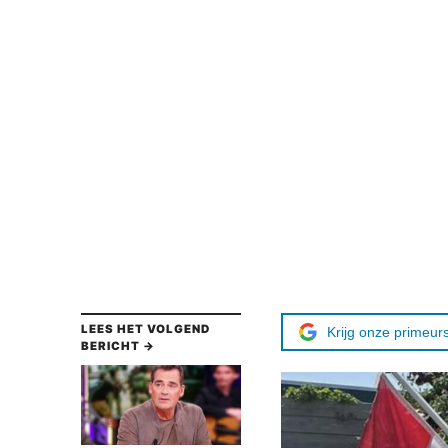
LEES HET VOLGEND
Krijg onze primeurs
BERICHT →