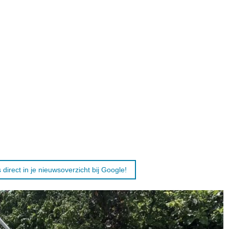
 direct in je nieuwsoverzicht bij Google!