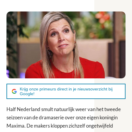
Krijg onze primeurs direct in je nieuwsoverzicht bij
Google!
Half Nederland smult natuurlijk weer van het tweede
seizoen van de dramaserie over onze eigen koningin
Maxima. De makers kloppen zichzelf ongetwijfeld