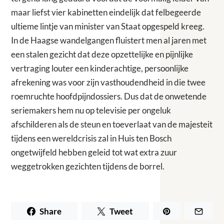
maar liefst vier kabinetten eindelijk dat felbegeerde
ultieme lintje van minister van Staat opgespeld kreeg.
In de Haagse wandelgangen fluistert men al jaren met
een stalen gezicht dat deze opzettelijke en pijnlijke
vertraging louter een kinderachtige, persoonlijke
afrekening was voor zijn vasthoudendheid in die twee
roemruchte hoofdpijndossiers. Dus dat de onwetende
seriemakers hem nu op televisie per ongeluk
afschilderen als de steun en toeverlaat van de majesteit
tijdens een wereldcrisis zal in Huis ten Bosch
ongetwijfeld hebben geleid tot wat extra zuur
weggetrokken gezichten tijdens de borrel.
Share
Tweet