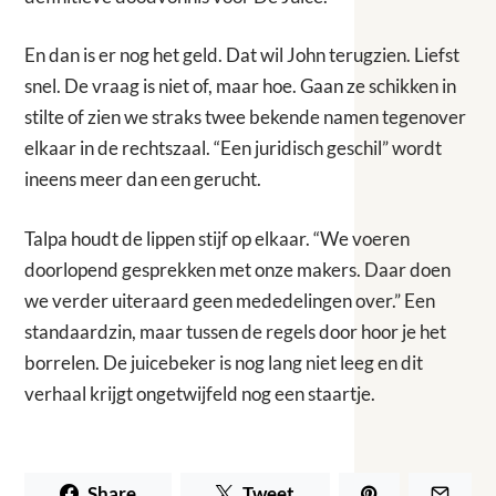
En dan is er nog het geld. Dat wil John terugzien. Liefst
snel. De vraag is niet of, maar hoe. Gaan ze schikken in
stilte of zien we straks twee bekende namen tegenover
elkaar in de rechtszaal. “Een juridisch geschil” wordt
ineens meer dan een gerucht.
Talpa houdt de lippen stijf op elkaar. “We voeren
doorlopend gesprekken met onze makers. Daar doen
we verder uiteraard geen mededelingen over.” Een
standaardzin, maar tussen de regels door hoor je het
borrelen. De juicebeker is nog lang niet leeg en dit
verhaal krijgt ongetwijfeld nog een staartje.
Share
Tweet