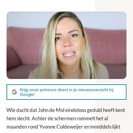
Krijg onze primeurs direct in je nieuwsoverzicht bij
Google!
Wie dacht dat John de Mol eindeloos geduld heeft kent
hem slecht. Achter de schermen rommelt het al
maanden rond Yvonne Coldeweijer en inmiddels lijkt