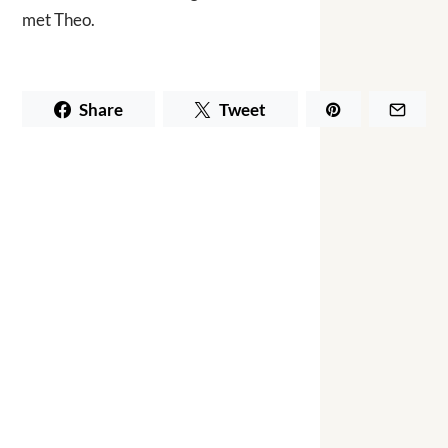
met Theo.
Share
Tweet