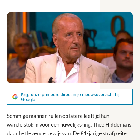
Krijg onze primeurs direct in je nieuwsoverzicht bij
Google!
Sommige mannen ruilen op latere leeftijd hun
wandelstok in voor een huwelijksring. Theo Hiddema is
daar het levende bewijs van. De 81-jarige strafpleiter