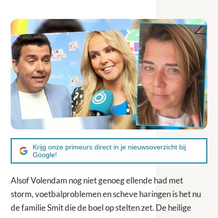
Krijg onze primeurs direct in je nieuwsoverzicht bij
Google!
Alsof Volendam nog niet genoeg ellende had met
storm, voetbalproblemen en scheve haringen is het nu
de familie Smit die de boel op stelten zet. De heilige