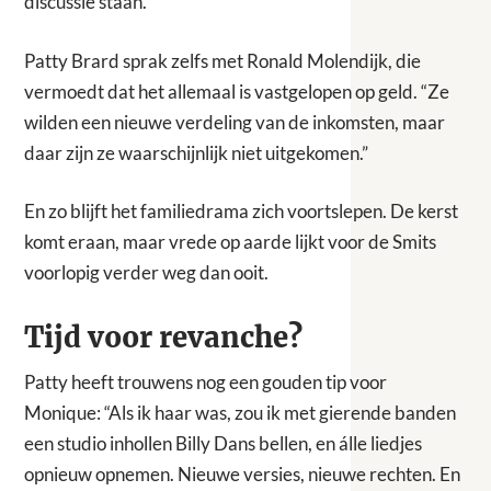
discussie staan.
Patty Brard sprak zelfs met Ronald Molendijk, die
vermoedt dat het allemaal is vastgelopen op geld. “Ze
wilden een nieuwe verdeling van de inkomsten, maar
daar zijn ze waarschijnlijk niet uitgekomen.”
En zo blijft het familiedrama zich voortslepen. De kerst
komt eraan, maar vrede op aarde lijkt voor de Smits
voorlopig verder weg dan ooit.
Tijd voor revanche?
Patty heeft trouwens nog een gouden tip voor
Monique: “Als ik haar was, zou ik met gierende banden
een studio inhollen Billy Dans bellen, en álle liedjes
opnieuw opnemen. Nieuwe versies, nieuwe rechten. En