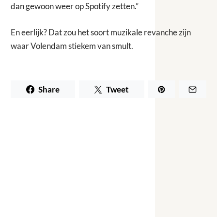
dan gewoon weer op Spotify zetten.”
En eerlijk? Dat zou het soort muzikale revanche zijn
waar Volendam stiekem van smult.
Share
Tweet