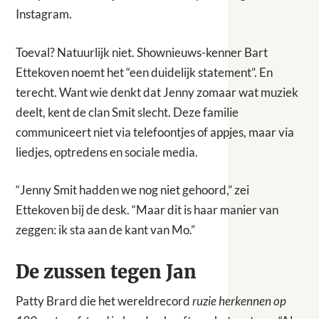
Instagram.
Toeval? Natuurlijk niet. Shownieuws-kenner Bart
Ettekoven noemt het “een duidelijk statement”. En
terecht. Want wie denkt dat Jenny zomaar wat muziek
deelt, kent de clan Smit slecht. Deze familie
communiceert niet via telefoontjes of appjes, maar via
liedjes, optredens en sociale media.
“Jenny Smit hadden we nog niet gehoord,” zei
Ettekoven bij de desk. “Maar dit is haar manier van
zeggen: ik sta aan de kant van Mo.”
De zussen tegen Jan
Patty Brard die het wereldrecord
ruzie herkennen op