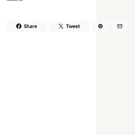
Share
Tweet