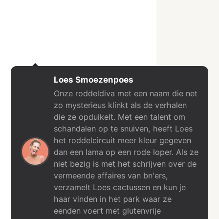
Loes Smoezenpoes
Onze roddeldiva met een naam die net
zo mysterieus klinkt als de verhalen
die ze opduikelt. Met een talent om
schandalen op te snuiven, heeft Loes
het roddelcircuit meer kleur gegeven
dan een lama op een rode loper. Als ze
niet bezig is met het schrijven over de
vermeende affaires van bn'ers,
verzamelt Loes cactussen en kun je
haar vinden in het park waar ze
eenden voert met glutenvrije