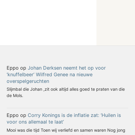
Eppo
op
Johan Derksen neemt het op voor
‘knuffelbeer’ Wilfred Genee na nieuwe
overspelgeruchten
Slijmbal die Johan ,zit ook altijd alles goed te praten van die
de Mols.
Eppo
op
Corry Konings is de inflatie zat: ‘Huilen is
voor ons allemaal te laat’
Mooi was die tijd Toen wij verliefd en samen waren Nog jong