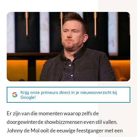
Krijg onze primeurs direct in je nieuwsoverzicht bij
Google!
Er zijn van die momenten waarop zelfs de
doorgewinterde showbizzmensen even stil vallen.
Johnny de Mol ooit de eeuwige feestganger met een