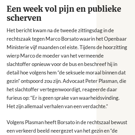
Een week vol pijn en publieke
scherven
Het bericht kwam na de tweede zittingsdag in de
rechtszaak tegen Marco Borsato waarin het Openbaar
Ministerie vijf maanden cel eiste. Tijdens de hoorzitting
wierp Marco de moeder van het vermeende
slachtoffer opnieuw voor de bus en beschreef hij in
detail hoe volgens hem “de seksuele moraal binnen dat
gezin” ontspoord zou zijn. Advocaat Peter Plasman, die
het slachtoffer vertegenwoordigt, reageerde daar
furieus op: “Er is geen sprake van waarheidsvinding.
Het zijn allemaal verhalen van een verdachte.”
Volgens Plasman heeft Borsato in de rechtszaal bewust
een verkeerd beeld neergezet van het gezin en “de