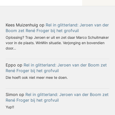
Kees Muizenhuig
op
Rel in glitterland: Jeroen van der
Boom zet René Froger bij het grofvuil
Oplossing? Trap Jeroen er uit en zet daar Marco Schuitmaker
voor in de plaats. WinWin situatie. Verjonging en bovendien
door…
Eppo
op
Rel in glitterland: Jeroen van der Boom zet
René Froger bij het grofvuil
Die hoeft ook niet meer mee te doen.
Simon
op
Rel in glitterland: Jeroen van der Boom zet
René Froger bij het grofvuil
Yup!!