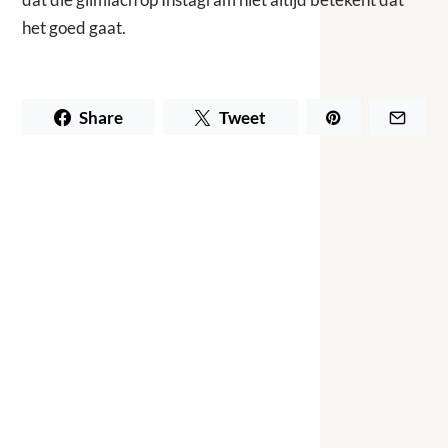
het goed gaat.
Share
Tweet