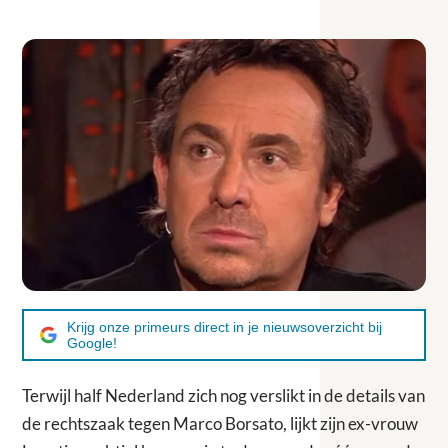
Krijg onze primeurs direct in je nieuwsoverzicht bij
Google!
Terwijl half Nederland zich nog verslikt in de details van
de rechtszaak tegen Marco Borsato, lijkt zijn ex-vrouw