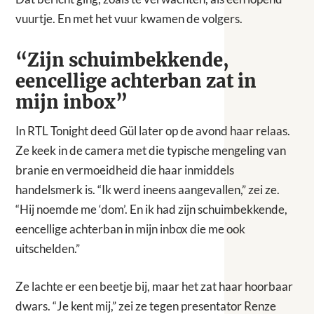
vuurtje. En met het vuur kwamen de volgers.
“Zijn schuimbekkende,
eencellige achterban zat in
mijn inbox”
In RTL Tonight deed Gül later op de avond haar relaas.
Ze keek in de camera met die typische mengeling van
branie en vermoeidheid die haar inmiddels
handelsmerk is. “Ik werd ineens aangevallen,” zei ze.
“Hij noemde me ‘dom’. En ik had zijn schuimbekkende,
eencellige achterban in mijn inbox die me ook
uitschelden.”
Ze lachte er een beetje bij, maar het zat haar hoorbaar
dwars. “Je kent mij,” zei ze tegen presentator Renze