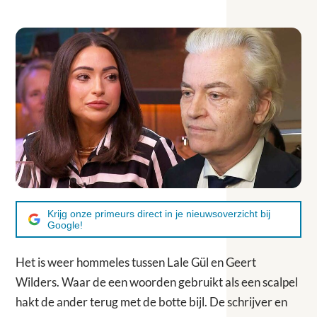
Krijg onze primeurs direct in je nieuwsoverzicht bij
Google!
Het is weer hommeles tussen Lale Gül en Geert
Wilders. Waar de een woorden gebruikt als een scalpel
hakt de ander terug met de botte bijl. De schrijver en