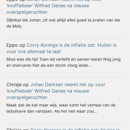
‘knuffelbeer’ Wilfred Genee na nieuwe
overspelgeruchten
Slijmbal die Johan ,zit ook altijd alles goed te praten van die
de Mols.
Eppo
op
Corry Konings is de inflatie zat: ‘Huilen is
voor ons allemaal te laat’
Mooi was die tijd Toen wij verliefd en samen waren Nog jong
en onervaren Net als een storm vloog ieder…
Chrisje
op
Johan Derksen neemt het op voor
‘knuffelbeer’ Wilfred Genee na nieuwe
overspelgeruchten
Maak dat de kat maar wijs, waar komt het verhaal van de
ladyshave dan vandaan. Als het niet waar zou…