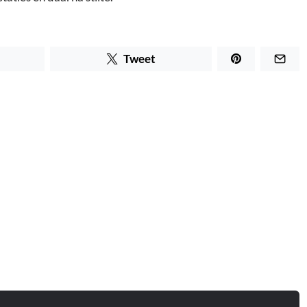
Tweet