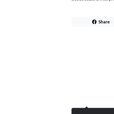
Share