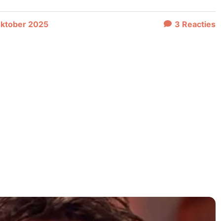
oktober 2025
3
Reacties