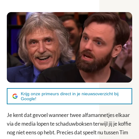
Krijg onze primeurs direct in je nieuwsoverzicht bij
Google!
Je kent dat gevoel wanneer twee alfamannetjes elkaar
via de media lopen te schaduwboksen terwijl jij je koffie
nog niet eens op hebt. Precies dat speelt nu tussen Tim