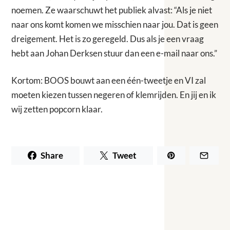
noemen. Ze waarschuwt het publiek alvast: “Als je niet
naar ons komt komen we misschien naar jou. Dat is geen
dreigement. Het is zo geregeld. Dus als je een vraag
hebt aan Johan Derksen stuur dan een e-mail naar ons.”
Kortom: BOOS bouwt aan een één-tweetje en VI zal
moeten kiezen tussen negeren of klemrijden. En jij en ik
wij zetten popcorn klaar.
Share
Tweet