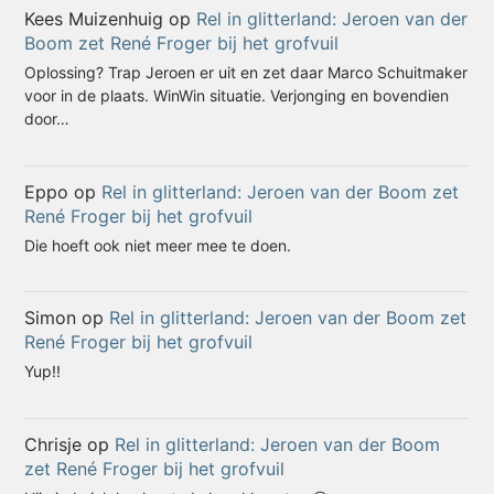
Kees Muizenhuig
op
Rel in glitterland: Jeroen van der
Boom zet René Froger bij het grofvuil
Oplossing? Trap Jeroen er uit en zet daar Marco Schuitmaker
voor in de plaats. WinWin situatie. Verjonging en bovendien
door…
Eppo
op
Rel in glitterland: Jeroen van der Boom zet
René Froger bij het grofvuil
Die hoeft ook niet meer mee te doen.
Simon
op
Rel in glitterland: Jeroen van der Boom zet
René Froger bij het grofvuil
Yup!!
Chrisje
op
Rel in glitterland: Jeroen van der Boom
zet René Froger bij het grofvuil