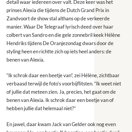
detail waar iedereen over valt. Deze keer was het
prinses Alexia die tijdens de Dutch Grand Prix in
Zandvoort de show stal althans op de verkeerde
manier. Waar De Telegraaf lyrisch deed over haar
colbert van Sandro en die gele zonnebril keek Hélène
Hendriks tijdens De Oranjezondag dwars door de
styling heen en richtte zich op iets heel anders: de
benen van Alexia.
“Ik schrok daar een beetje van”, zei Hélène, zichtbaar
verbaasd terwijl de foto’s voorbijflitsten. “Ik weet niet
of jullie dat meteen zien. Ja, precies, het gaat om de
benen van Alexia. Ik schrok daar een beetje van of
hebben jullie dat helemaal niet?”
En jawel, daar kwam Jack van Gelder ook nog even