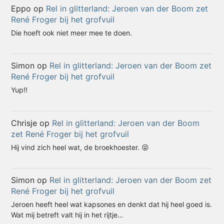
Eppo
op
Rel in glitterland: Jeroen van der Boom zet
René Froger bij het grofvuil
Die hoeft ook niet meer mee te doen.
Simon
op
Rel in glitterland: Jeroen van der Boom zet
René Froger bij het grofvuil
Yup!!
Chrisje
op
Rel in glitterland: Jeroen van der Boom
zet René Froger bij het grofvuil
Hij vind zich heel wat, de broekhoester. 😝
Simon
op
Rel in glitterland: Jeroen van der Boom zet
René Froger bij het grofvuil
Jeroen heeft heel wat kapsones en denkt dat hij heel goed is.
Wat mij betreft valt hij in het rijtje…