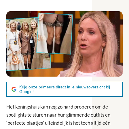
Krijg onze primeurs direct in je nieuwsoverzicht bij
Google!
Het koningshuis kan nog zo hard proberen om de
spotlights te sturen naar hun glimmende outfits en
‘perfecte plaatjes’ uiteindelijk is het toch altijd één