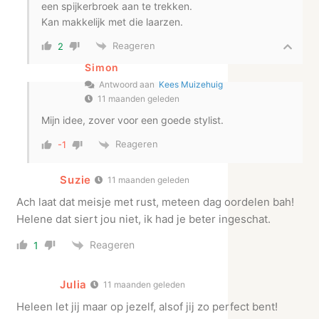
een spijkerbroek aan te trekken.
Kan makkelijk met die laarzen.
Reageren
2
Simon
Antwoord aan
Kees Muizehuig
11 maanden geleden
Mijn idee, zover voor een goede stylist.
Reageren
-1
Suzie
11 maanden geleden
Ach laat dat meisje met rust, meteen dag oordelen bah!
Helene dat siert jou niet, ik had je beter ingeschat.
Reageren
1
Julia
11 maanden geleden
Heleen let jij maar op jezelf, alsof jij zo perfect bent!