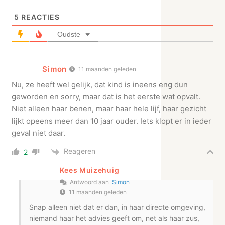
5
REACTIES
Oudste
Simon
11 maanden geleden
Nu, ze heeft wel gelijk, dat kind is ineens eng dun
geworden en sorry, maar dat is het eerste wat opvalt.
Niet alleen haar benen, maar haar hele lijf, haar gezicht
lijkt opeens meer dan 10 jaar ouder. Iets klopt er in ieder
geval niet daar.
Reageren
2
Kees Muizehuig
Antwoord aan
Simon
11 maanden geleden
Snap alleen niet dat er dan, in haar directe omgeving,
niemand haar het advies geeft om, net als haar zus,