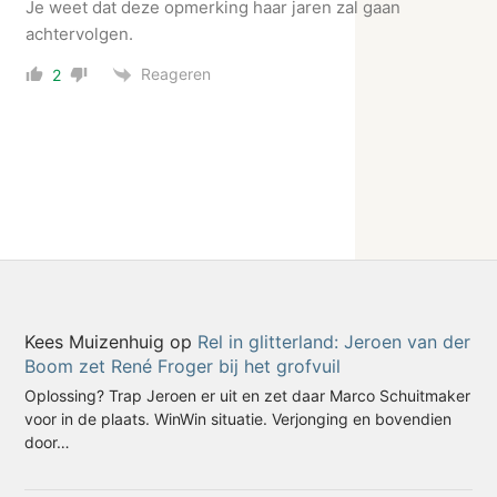
Je weet dat deze opmerking haar jaren zal gaan
achtervolgen.
Reageren
2
Kees Muizenhuig
op
Rel in glitterland: Jeroen van der
Boom zet René Froger bij het grofvuil
Oplossing? Trap Jeroen er uit en zet daar Marco Schuitmaker
voor in de plaats. WinWin situatie. Verjonging en bovendien
door…