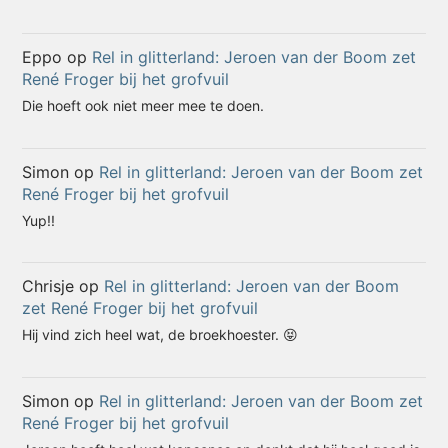
Eppo
op
Rel in glitterland: Jeroen van der Boom zet
René Froger bij het grofvuil
Die hoeft ook niet meer mee te doen.
Simon
op
Rel in glitterland: Jeroen van der Boom zet
René Froger bij het grofvuil
Yup!!
Chrisje
op
Rel in glitterland: Jeroen van der Boom
zet René Froger bij het grofvuil
Hij vind zich heel wat, de broekhoester. 😝
Simon
op
Rel in glitterland: Jeroen van der Boom zet
René Froger bij het grofvuil