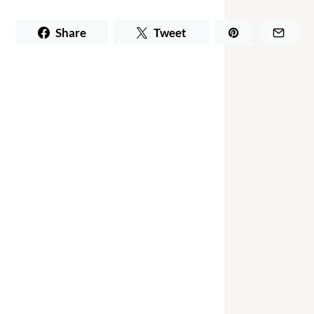
Share
Tweet