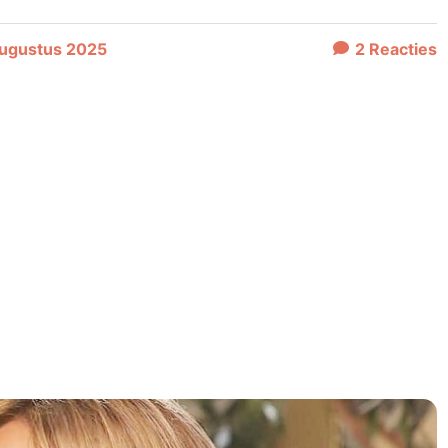
augustus 2025
2
Reacties