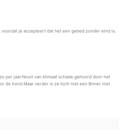
, voordat je accepteert dat het een gebed zonder eind is.
s per jaar.Nooit van klimaat schade gehoord door het
oor de hond.Maar verder is ze toch niet een Bnner met