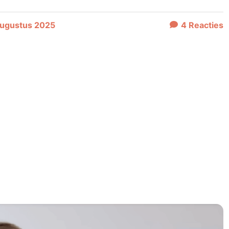
augustus 2025
4
Reacties