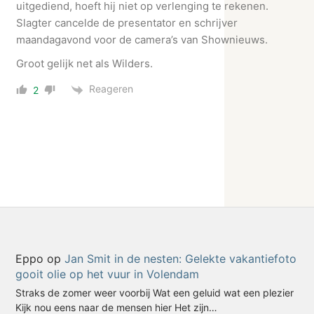
uitgediend, hoeft hij niet op verlenging te rekenen.
Slagter cancelde de presentator en schrijver
maandagavond voor de camera’s van Shownieuws.
Groot gelijk net als Wilders.
Reageren
2
Eppo
op
Jan Smit in de nesten: Gelekte vakantiefoto
gooit olie op het vuur in Volendam
Straks de zomer weer voorbij Wat een geluid wat een plezier
Kijk nou eens naar de mensen hier Het zijn…