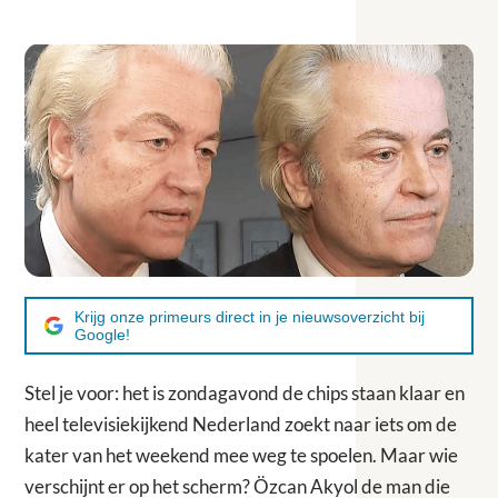
Krijg onze primeurs direct in je nieuwsoverzicht bij
Google!
Stel je voor: het is zondagavond de chips staan klaar en
heel televisiekijkend Nederland zoekt naar iets om de
kater van het weekend mee weg te spoelen. Maar wie
verschijnt er op het scherm? Özcan Akyol de man die