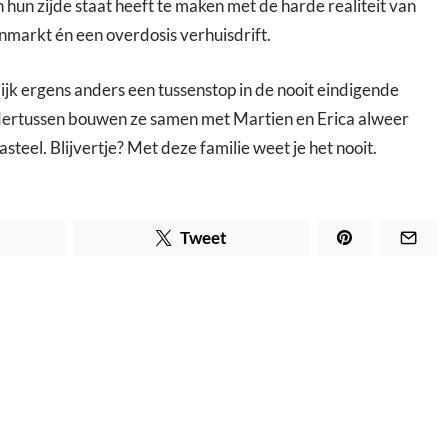
 hun zijde staat heeft te maken met de harde realiteit van
nmarkt én een overdosis verhuisdrift.
ijk ergens anders een tussenstop in de nooit eindigende
ertussen bouwen ze samen met Martien en Erica alweer
steel. Blijvertje? Met deze familie weet je het nooit.
Tweet