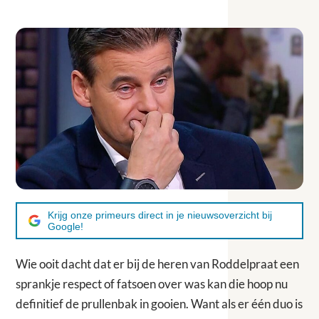
Krijg onze primeurs direct in je nieuwsoverzicht bij
Google!
Wie ooit dacht dat er bij de heren van Roddelpraat een
sprankje respect of fatsoen over was kan die hoop nu
definitief de prullenbak in gooien. Want als er één duo is