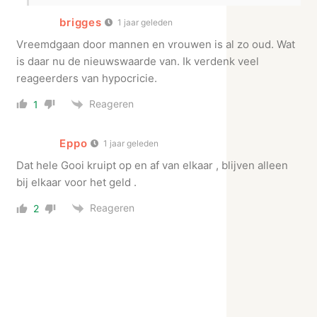
brigges
1 jaar geleden
Vreemdgaan door mannen en vrouwen is al zo oud. Wat
is daar nu de nieuwswaarde van. Ik verdenk veel
reageerders van hypocricie.
Reageren
1
Eppo
1 jaar geleden
Dat hele Gooi kruipt op en af van elkaar , blijven alleen
bij elkaar voor het geld .
Reageren
2