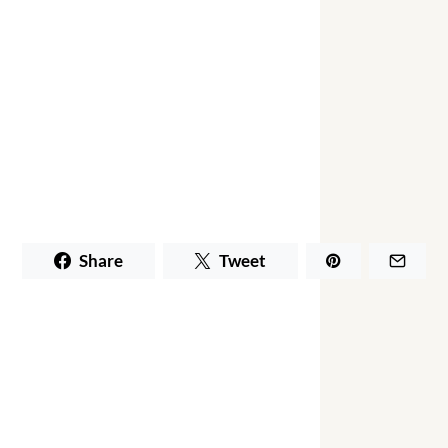
Share
Tweet