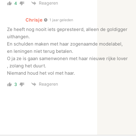
Reageren
4
Chrisje
1 jaar geleden
Ze heeft nog nooit iets gepresteerd, alleen de goldigger
uithangen.
En schulden maken met haar zogenaamde modelabel,
en leningen niet terug betalen.
O ja ze is gaan samenwonen met haar nieuwe rijke lover
, zolang het duurt.
Niemand houd het vol met haar.
Reageren
3