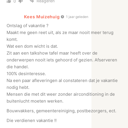
Reageren
0
Kees Muizehuig
1 jaar geleden
Ontslag of vakantie ?
Maakt me geen reet uit, als ze maar nooit meer terug
komt.
Wat een dom wicht is dat.
Zit aan een talkshow tafel maar heeft over de
onderwerpen nooit iets gehoord of gezien. Afserveren
die handel.
100% desinteresse.
Na een paar afleveringen al constateren dat je vakantie
nodig hebt.
Mensen die met dit weer zonder airconditioning in de
buitenlucht moeten werken.
Bouwvakkers, gemeentereiniging, postbezorgers, ect.
Die verdienen vakantie !!