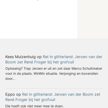
Kees Muizenhuig
op
Rel in glitterland: Jeroen van der
Boom zet René Froger bij het grofvuil
Oplossing? Trap Jeroen er uit en zet daar Marco Schuitmaker
voor in de plaats. WinWin situatie. Verjonging en bovendien
door…
Eppo
op
Rel in glitterland: Jeroen van der Boom zet
René Froger bij het grofvuil
Die hoeft ook niet meer mee te doen.