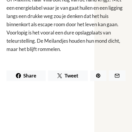
een energielabel waar je van gaat huilen en een ligging
langs een drukke weg zou je denken dat het huis
binnenkort als escape room door het leven kan gaan.
Voorlopig is het vooral een dure opslagplaats van
teleurstelling. De Meilandjes houden hun mond dicht,
maar het blijft rommelen.
Share
Tweet