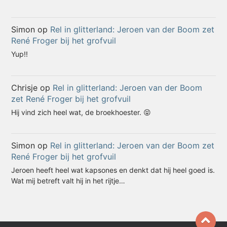
Simon
op
Rel in glitterland: Jeroen van der Boom zet
René Froger bij het grofvuil
Yup!!
Chrisje
op
Rel in glitterland: Jeroen van der Boom
zet René Froger bij het grofvuil
Hij vind zich heel wat, de broekhoester. 😝
Simon
op
Rel in glitterland: Jeroen van der Boom zet
René Froger bij het grofvuil
Jeroen heeft heel wat kapsones en denkt dat hij heel goed is.
Wat mij betreft valt hij in het rijtje…