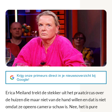
Krijg onze primeurs direct in je nieuwsoverzicht bij
Google!
Erica Meiland trekt de stekker uit het praatcircus over
de huizen die maar niet van de hand willen en dat is niet
omdat ze opeens camera-schuw is. Nee, het is pure