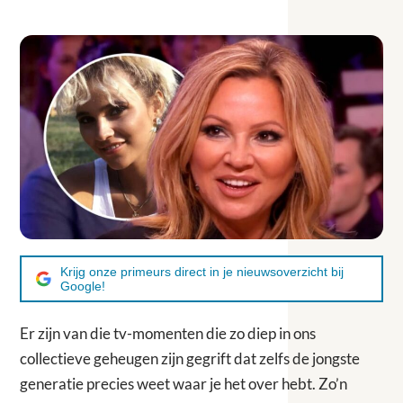
Krijg onze primeurs direct in je nieuwsoverzicht bij
Google!
Er zijn van die tv-momenten die zo diep in ons
collectieve geheugen zijn gegrift dat zelfs de jongste
generatie precies weet waar je het over hebt. Zo’n