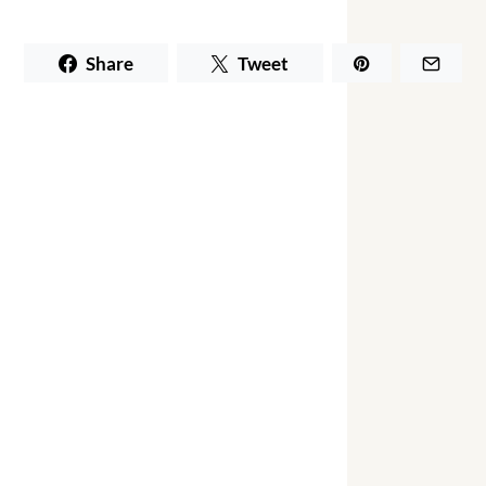
Share
Tweet