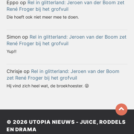
Eppo
op
Rel in glitterland: Jeroen van der Boom zet
René Froger bij het grofvuil
Die hoeft ook niet meer mee te doen.
Simon
op
Rel in glitterland: Jeroen van der Boom zet
René Froger bij het grofvuil
Yup!!
Chrisje
op
Rel in glitterland: Jeroen van der Boom
zet René Froger bij het grofvuil
Hij vind zich heel wat, de broekhoester. 😝
© 2026
UTOPIA NIEUWS - JUICE, RODDELS
EN DRAMA