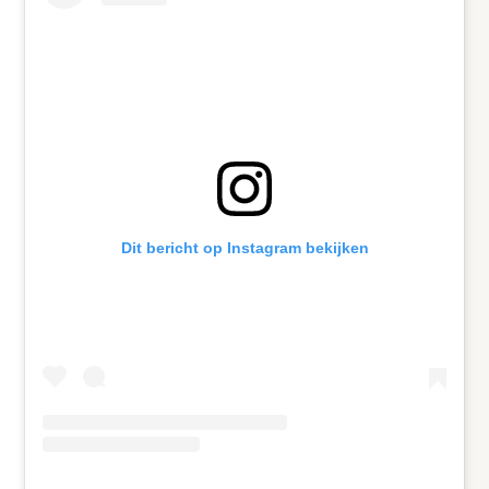
Dit bericht op Instagram bekijken