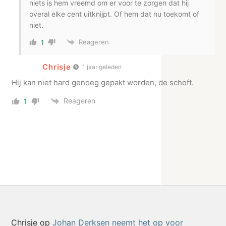
niets is hem vreemd om er voor te zorgen dat hij
overal elke cent uitknijpt. Of hem dat nu toekomt of
niet.
Reageren
1
Chrisje
1 jaar geleden
Hij kan niet hard genoeg gepakt worden, de schoft.
Reageren
1
Chrisje
op
Johan Derksen neemt het op voor