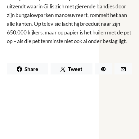
uitzendt waarin Gillis zich met gierende bandjes door
zijn bungalowparken manoeuvreert, rommelt het aan
alle kanten. Op televisie lacht hij breeduit naar zijn
650.000 kijkers, maar op papier is het huilen met de pet
op – als die pet tenminste niet ook al onder beslag ligt.
Share
Tweet